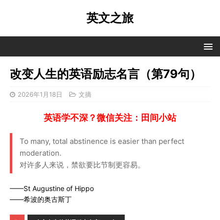
英文之旅
改变人生的英语励志名言（第79句）
2026年1月18日
文摘
英语学不深？微信关注：田间小站
To many, total abstinence is easier than perfect
moderation.
对许多人来说，禁欲要比节制更容易。
——St Augustine of Hippo
——希波的奥古斯丁