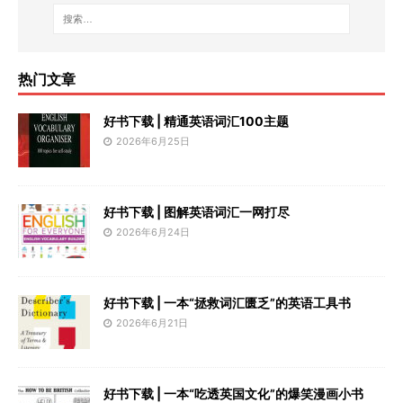
热门文章
好书下载 | 精通英语词汇100主题
2026年6月25日
好书下载 | 图解英语词汇一网打尽
2026年6月24日
好书下载 | 一本“拯救词汇匮乏”的英语工具书
2026年6月21日
好书下载 | 一本“吃透英国文化”的爆笑漫画小书