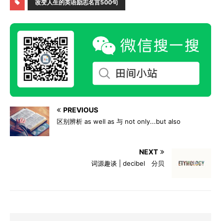
改变人生的英语励志名言500句
PREVIOUS
区别辨析 as well as 与 not only...but also
NEXT
词源趣谈 | decibel 分贝