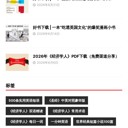
2026年6月21日
好书下载 | 一本“吃透英国文化”的爆笑漫画小书
2026年6月14日
2026年《经济学人》PDF下载（免费渠道分享）
2026年6月6日
标签
500条实用英语短语
《圣经》中英对照豪华版
《经济学人》双语精读
《经济学人》常用术语
《经济学人》每日一词
一分钟英语
世界经典短篇小说100篇