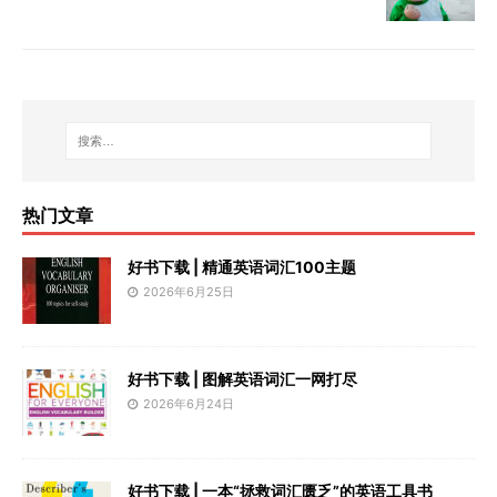
热门文章
好书下载 | 精通英语词汇100主题
2026年6月25日
好书下载 | 图解英语词汇一网打尽
2026年6月24日
好书下载 | 一本“拯救词汇匮乏”的英语工具书