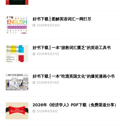
好书下载 | 图解英语词汇一网打尽
2026年6月24日
好书下载 | 一本“拯救词汇匮乏”的英语工具书
2026年6月21日
好书下载 | 一本“吃透英国文化”的爆笑漫画小书
2026年6月14日
2026年《经济学人》PDF下载（免费渠道分享）
2026年6月6日