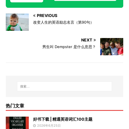
PREVIOUS
改变人生的英语励志名言（第90句）
NEXT
男生叫 Dempster 是什么意思？
热门文章
好书下载 | 精通英语词汇100主题
2026年6月25日