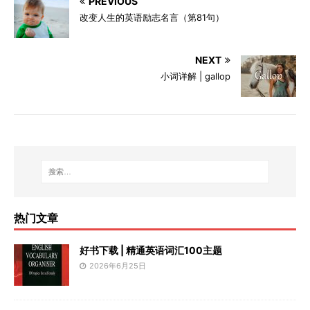
PREVIOUS
改变人生的英语励志名言（第81句）
NEXT
小词详解 | gallop
热门文章
好书下载 | 精通英语词汇100主题
2026年6月25日