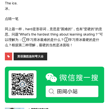
The ice.
冰。
点睛一笔
同上题一样，hard是形容词，意思是“困难的”，也有“坚硬的”的意
思。问题“What’s the hardest thing about learning skating？”可
以理解为：①学习滑冰最难的是什么？②学习滑冰最硬的是什
么？根据第二种理解，最硬的当然是冰面啦！
英语脑筋急转弯大全