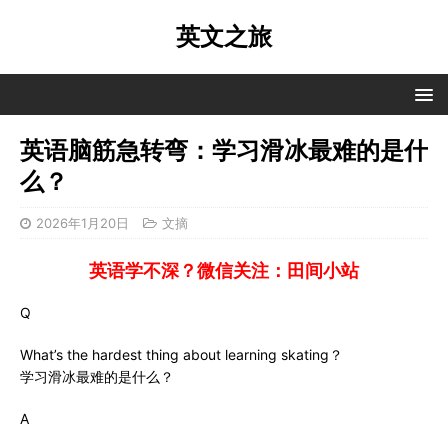
英文之旅
英语脑筋急转弯：学习滑冰最难的是什
么？
2026年1月20日
文摘
英语学不深？微信关注：田间小站
Q
What’s the hardest thing about learning skating？
学习滑冰最难的是什么？
A