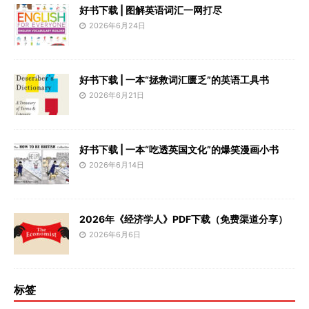
好书下载 | 图解英语词汇一网打尽
2026年6月24日
好书下载 | 一本“拯救词汇匮乏”的英语工具书
2026年6月21日
好书下载 | 一本“吃透英国文化”的爆笑漫画小书
2026年6月14日
2026年《经济学人》PDF下载（免费渠道分享）
2026年6月6日
标签