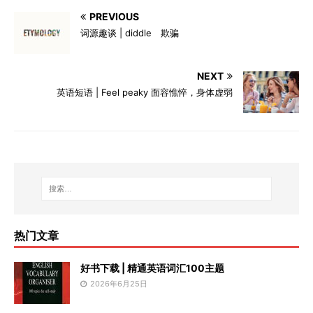
PREVIOUS
词源趣谈 | diddle 欺骗
NEXT
英语短语 | Feel peaky 面容憔悴，身体虚弱
热门文章
好书下载 | 精通英语词汇100主题
2026年6月25日