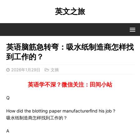
英文之旅
英语脑筋急转弯：吸水纸制造商怎样找
到工作的？
2026年1月29日
文摘
英语学不深？微信关注：田间小站
Q
How did the blotting paper manufacturerﬁnd his job？
吸水纸制造商怎样找到工作的？
A