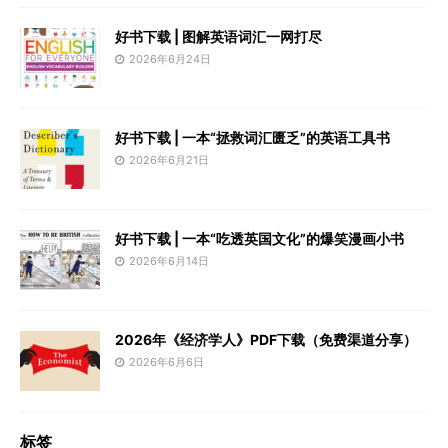
好书下载 | 图解英语词汇一网打尽
2026年6月24日
好书下载 | 一本“拯救词汇匮乏”的英语工具书
2026年6月21日
好书下载 | 一本“吃透英国文化”的爆笑漫画小书
2026年6月14日
2026年《经济学人》PDF下载（免费渠道分享）
2026年6月6日
标签