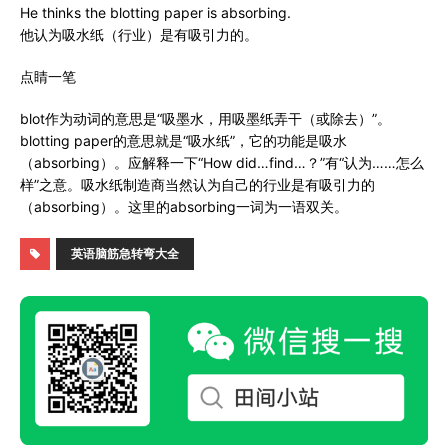
He thinks the blotting paper is absorbing.
他认为吸水纸（行业）是有吸引力的。
点睛一笔
blot作为动词的意思是“吸墨水，用吸墨纸弄干（或除去）”。
blotting paper的意思就是“吸水纸”，它的功能是吸水
（absorbing）。应解释一下“How did…find…？”有“认为……怎么
样”之意。吸水纸制造商当然认为自己的行业是有吸引力的
（absorbing）。这里的absorbing一词为一语双关。
英语脑筋急转弯大全