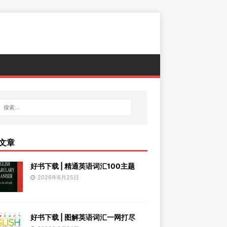
文章
好书下载 | 精通英语词汇100主题
2026年6月25日
好书下载 | 图解英语词汇一网打尽