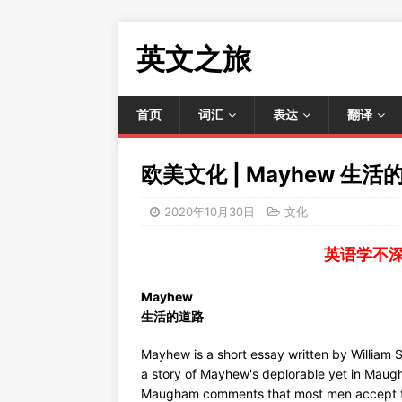
英文之旅
首页
词汇
表达
翻译
欧美文化 | Mayhew 生活
2020年10月30日
文化
英语学不
Mayhew
生活的道路
Mayhew is a short essay written by William S
a story of Mayhew's deplorable yet in Maugha
Maugham comments that most men accept th