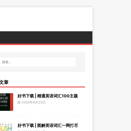
文章
好书下载 | 精通英语词汇100主题
2026年6月25日
好书下载 | 图解英语词汇一网打尽