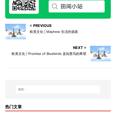
PREVIOUS
欧美文化 | Mayhew 生活的道路
NEXT
欧美文化 | Promise of Bluebirds 蓝知更鸟的希望
热门文章