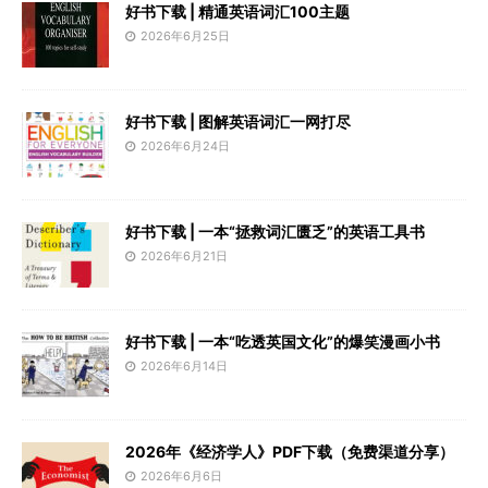
好书下载 | 精通英语词汇100主题
2026年6月25日
好书下载 | 图解英语词汇一网打尽
2026年6月24日
好书下载 | 一本“拯救词汇匮乏”的英语工具书
2026年6月21日
好书下载 | 一本“吃透英国文化”的爆笑漫画小书
2026年6月14日
2026年《经济学人》PDF下载（免费渠道分享）
2026年6月6日