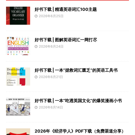
好书下载 | 精通英语词汇100主题
2026年6月25日
好书下载 | 图解英语词汇一网打尽
2026年6月24日
好书下载 | 一本“拯救词汇匮乏”的英语工具书
2026年6月21日
好书下载 | 一本“吃透英国文化”的爆笑漫画小书
2026年6月14日
2026年《经济学人》PDF下载（免费渠道分享）