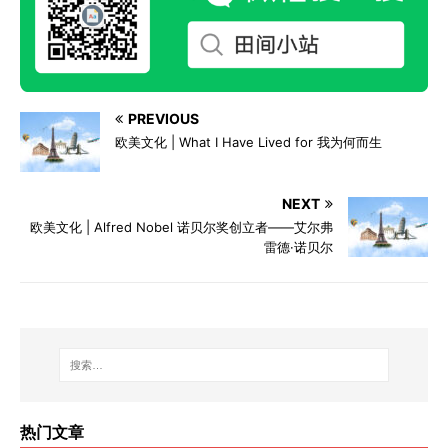
PREVIOUS
欧美文化 | What I Have Lived for 我为何而生
NEXT
欧美文化 | Alfred Nobel 诺贝尔奖创立者——艾尔弗
雷德·诺贝尔
热门文章