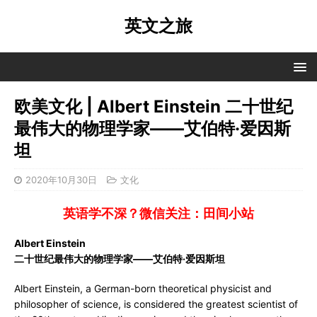
英文之旅
欧美文化 | Albert Einstein 二十世纪
最伟大的物理学家——艾伯特·爱因斯
坦
2020年10月30日
文化
英语学不深？微信关注：田间小站
Albert Einstein
二十世纪最伟大的物理学家——艾伯特·爱因斯坦
Albert Einstein, a German-born theoretical physicist and
philosopher of science, is considered the greatest scientist of