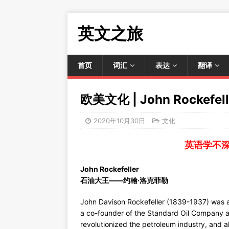
英文之旅
首页
词汇
表达
翻译
欧美文化 | John Rocke
2020年10月30日
文化
英语学不
John Rockefeller
石油大王——约翰·洛克菲勒
John Davison Rockefeller (1839-1937) was 
a co-founder of the Standard Oil Company and
revolutionized the petroleum industry, and a