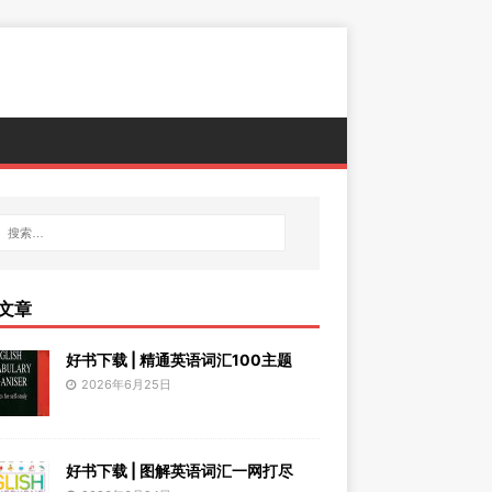
文章
好书下载 | 精通英语词汇100主题
2026年6月25日
好书下载 | 图解英语词汇一网打尽