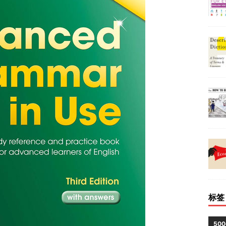
标签
50