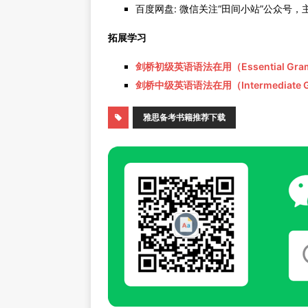
百度网盘: 微信关注“田间小站”公众号，
拓展学习
剑桥初级英语语法在用（Essential Gram
剑桥中级英语语法在用（Intermediate G
雅思备考书籍推荐下载