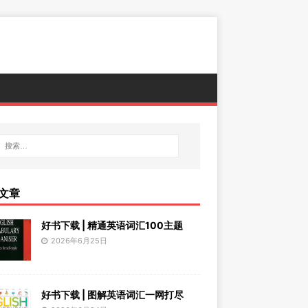
文章
好书下载 | 精通英语词汇100主题
2026年6月25日
好书下载 | 图解英语词汇一网打尽