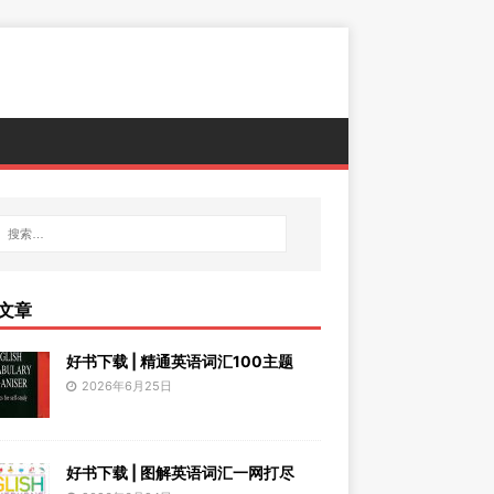
文章
好书下载 | 精通英语词汇100主题
2026年6月25日
好书下载 | 图解英语词汇一网打尽