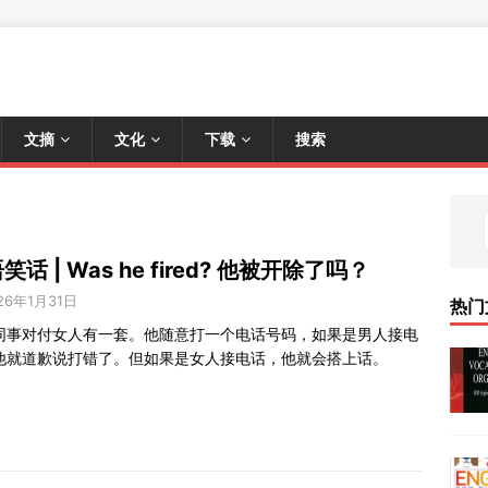
文摘
文化
下载
搜索
笑话 | Was he fired? 他被开除了吗？
26年1月31日
热门
同事对付女人有一套。他随意打一个电话号码，如果是男人接电
他就道歉说打错了。但如果是女人接电话，他就会搭上话。