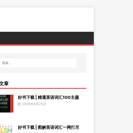
文章
好书下载 | 精通英语词汇100主题
2026年6月25日
好书下载 | 图解英语词汇一网打尽