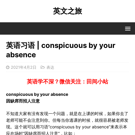
英文之旅
英语习语 | conspicuous by your
absence
2021年4月2日
表达
英语学不深？微信关注：田间小站
conspicuous by your absence
因缺席而招人注意
不知道大家有没有发现一个问题，就是在上课的时候，如果你去了
老师可能不会注意到你。但每当你逃课的时候，就很容易被老师发
现。这个就可以用习语“conspicuous by your absence”来表示本
应在场时“因缺席而招人注意”，比如：