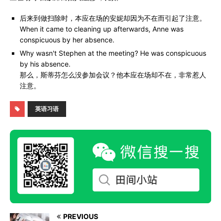
后来到做扫除时，本应在场的安妮却因为不在而引起了注意。
When it came to cleaning up afterwards, Anne was
conspicuous by her absence.
Why wasn't Stephen at the meeting? He was conspicuous
by his absence.
那么，斯蒂芬怎么没参加会议？他本应在场却不在，非常惹人
注意。
英语习语
PREVIOUS