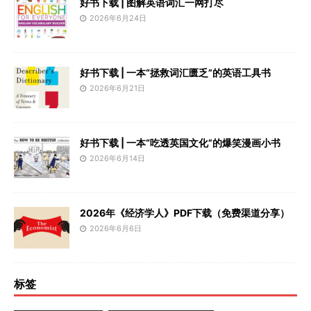
好书下载 | 图解英语词汇一网打尽
2026年6月24日
好书下载 | 一本“拯救词汇匮乏”的英语工具书
2026年6月21日
好书下载 | 一本“吃透英国文化”的爆笑漫画小书
2026年6月14日
2026年《经济学人》PDF下载（免费渠道分享）
2026年6月6日
标签