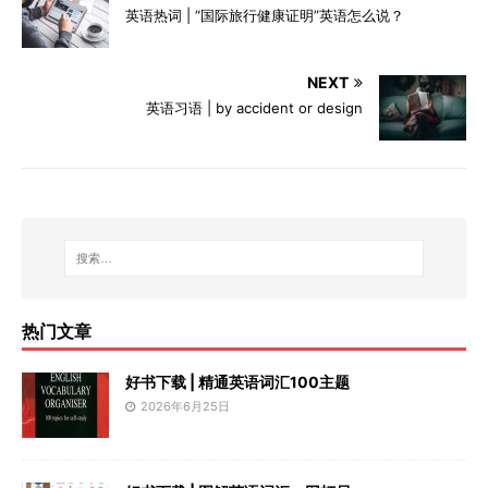
英语热词 | “国际旅行健康证明”英语怎么说？
NEXT
英语习语 | by accident or design
热门文章
好书下载 | 精通英语词汇100主题
2026年6月25日