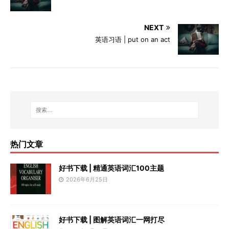
NEXT
英语习语 | put on an act
热门文章
好书下载 | 精通英语词汇100主题
2026年6月25日
好书下载 | 图解英语词汇一网打尽