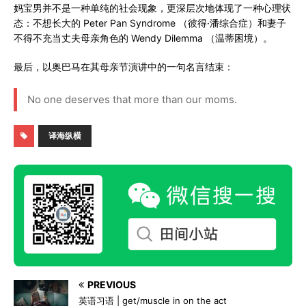
妈宝男并不是一种单纯的社会现象，更深层次地体现了一种心理状
态：不想长大的 Peter Pan Syndrome （彼得·潘综合症）和妻子
不得不充当丈夫母亲角色的 Wendy Dilemma （温蒂困境）。
最后，以奥巴马在其母亲节演讲中的一句名言结束：
No one deserves that more than our moms.
译海纵横
PREVIOUS
英语习语 | get/muscle in on the act