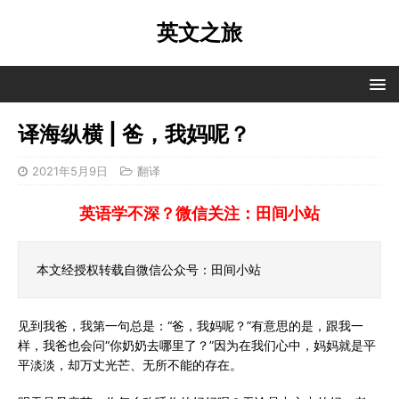
英文之旅
译海纵横 | 爸，我妈呢？
2021年5月9日
翻译
英语学不深？微信关注：田间小站
本文经授权转载自微信公众号：田间小站
见到我爸，我第一句总是：“爸，我妈呢？”有意思的是，跟我一
样，我爸也会问“你奶奶去哪里了？”因为在我们心中，妈妈就是平
平淡淡，却万丈光芒、无所不能的存在。