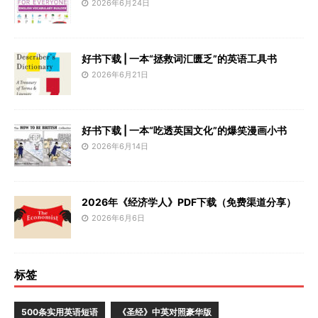
2026年6月24日
好书下载 | 一本“拯救词汇匮乏”的英语工具书
2026年6月21日
好书下载 | 一本“吃透英国文化”的爆笑漫画小书
2026年6月14日
2026年《经济学人》PDF下载（免费渠道分享）
2026年6月6日
标签
500条实用英语短语
《圣经》中英对照豪华版