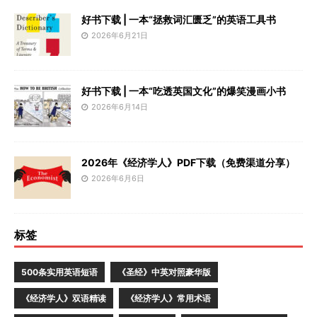
好书下载 | 一本“拯救词汇匮乏”的英语工具书
2026年6月21日
好书下载 | 一本“吃透英国文化”的爆笑漫画小书
2026年6月14日
2026年《经济学人》PDF下载（免费渠道分享）
2026年6月6日
标签
500条实用英语短语
《圣经》中英对照豪华版
《经济学人》双语精读
《经济学人》常用术语