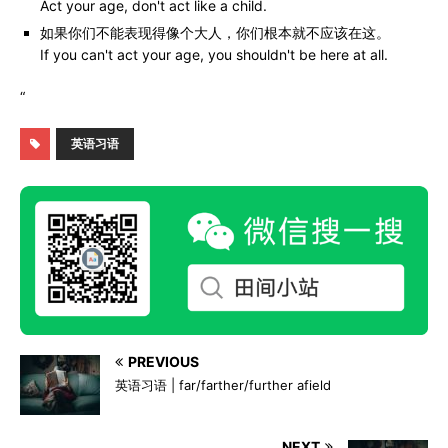
Act your age, don't act like a child.
如果你们不能表现得像个大人，你们根本就不应该在这。
If you can't act your age, you shouldn't be here at all.
“
英语习语
PREVIOUS
英语习语 | far/farther/further afield
NEXT