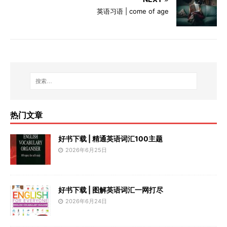
英语习语 | come of age
热门文章
好书下载 | 精通英语词汇100主题
2026年6月25日
好书下载 | 图解英语词汇一网打尽
2026年6月24日