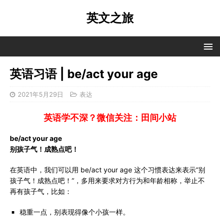
英文之旅
英语习语 | be/act your age
2021年5月29日
表达
英语学不深？微信关注：田间小站
be/act your age
别孩子气！成熟点吧！
在英语中，我们可以用 be/act your age 这个习惯表达来表示“别
孩子气！成熟点吧！”，多用来要求对方行为和年龄相称，举止不
再有孩子气，比如：
稳重一点，别表现得像个小孩一样。