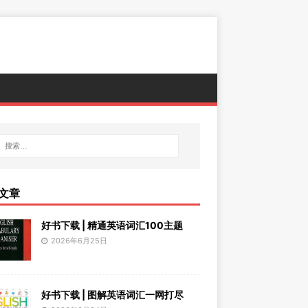
文章
好书下载 | 精通英语词汇100主题
2026年6月25日
好书下载 | 图解英语词汇一网打尽