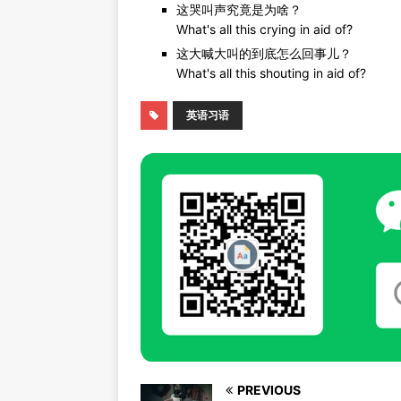
这哭叫声究竟是为啥？
What's all this crying in aid of?
这大喊大叫的到底怎么回事儿？
What's all this shouting in aid of?
英语习语
PREVIOUS