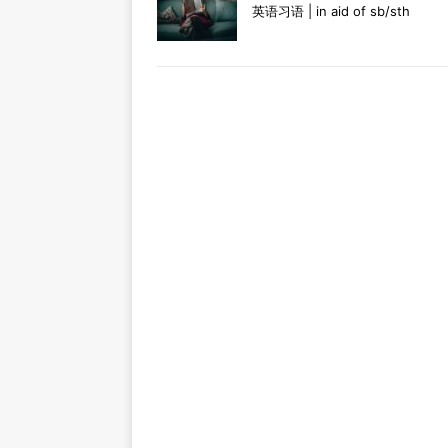
英语习语 | in aid of sb/sth