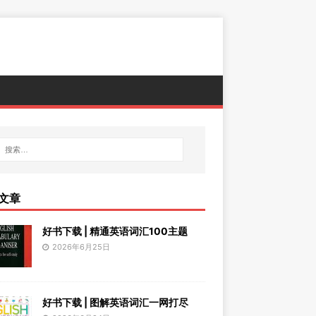
文章
好书下载 | 精通英语词汇100主题
2026年6月25日
好书下载 | 图解英语词汇一网打尽