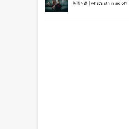
英语习语 | what's sth in aid of?