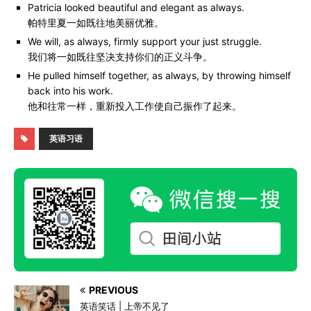
Patricia looked beautiful and elegant as always.
帕特里夏一如既往地美丽优雅。
We will, as always, firmly support your just struggle.
我们将一如既往坚决支持你们的正义斗争。
He pulled himself together, as always, by throwing himself
back into his work.
他和往常一样，重新投入工作使自己振作了起来。
英语习语
PREVIOUS
英语笑话 | 上帝不见了