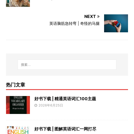
NEXT
英语脑筋急转弯 | 奇怪的马腿
热门文章
好书下载 | 精通英语词汇100主题
2026年6月25日
好书下载 | 图解英语词汇一网打尽