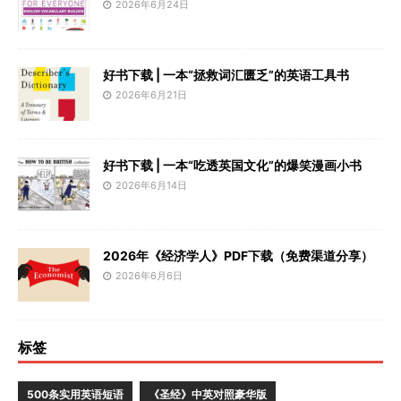
2026年6月24日
好书下载 | 一本“拯救词汇匮乏”的英语工具书
2026年6月21日
好书下载 | 一本“吃透英国文化”的爆笑漫画小书
2026年6月14日
2026年《经济学人》PDF下载（免费渠道分享）
2026年6月6日
标签
500条实用英语短语
《圣经》中英对照豪华版