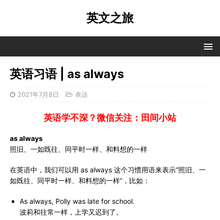
英文之旅
英语习语 | as always
2021年7月8日
表达
英语学不深？微信关注：田间小站
as always
照旧、一如既往、同平时一样、和料想的一样
在英语中，我们可以用 as always 这个习惯用语来表示“照旧、一
如既往、同平时一样、和料想的一样”，比如：
As always, Polly was late for school.
波莉和往常一样，上学又迟到了。