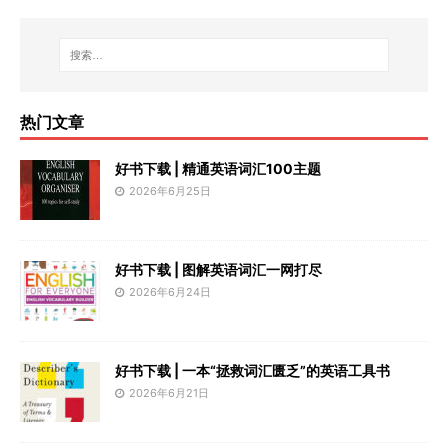
热门文章
好书下载 | 精通英语词汇100主题
2026年6月25日
好书下载 | 图解英语词汇一网打尽
2026年6月24日
好书下载 | 一本“拯救词汇匮乏”的英语工具书
2026年6月21日