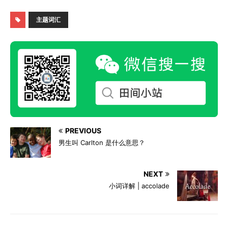
主题词汇
PREVIOUS
男生叫 Carlton 是什么意思？
NEXT
小词详解 | accolade