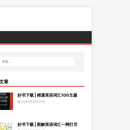
文章
好书下载 | 精通英语词汇100主题
2026年6月25日
好书下载 | 图解英语词汇一网打尽