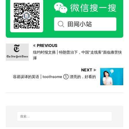
PREVIOUS
纽约时报文摘 | 特朗普治下，中国“走线客”面临痛苦抉
择
NEXT
容易误译的英语 | toothsome ① 漂亮的，好看的