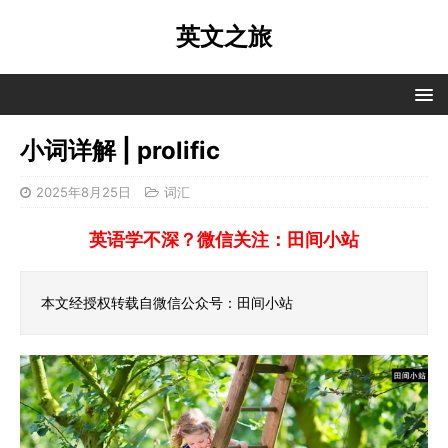
英文之旅
小词详解 | prolific
2025年8月25日
词汇
英语学不深？微信关注：田间小站
本文经授权转载自微信公众号：田间小站