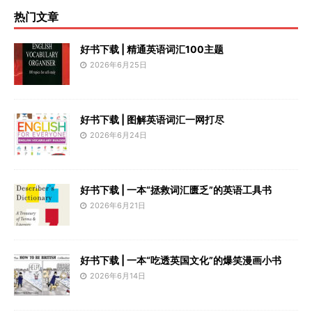
热门文章
好书下载 | 精通英语词汇100主题
2026年6月25日
好书下载 | 图解英语词汇一网打尽
2026年6月24日
好书下载 | 一本“拯救词汇匮乏”的英语工具书
2026年6月21日
好书下载 | 一本“吃透英国文化”的爆笑漫画小书
2026年6月14日