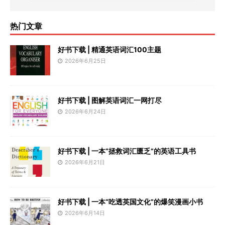
热门文章
好书下载 | 精通英语词汇100主题
2026年6月25日
好书下载 | 图解英语词汇一网打尽
2026年6月24日
好书下载 | 一本“拯救词汇匮乏”的英语工具书
2026年6月21日
好书下载 | 一本“吃透英国文化”的爆笑漫画小书
2026年6月14日