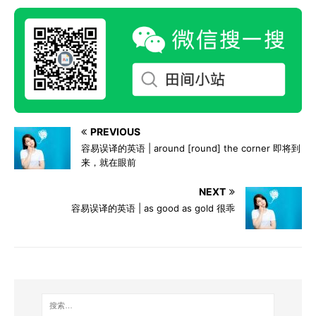
PREVIOUS
容易误译的英语 | around [round] the corner 即将到
来，就在眼前
NEXT
容易误译的英语 | as good as gold 很乖