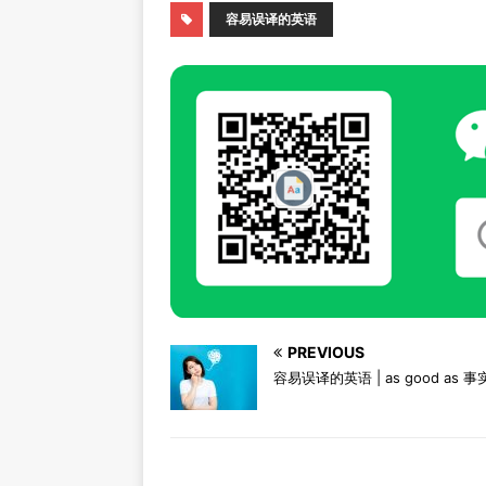
容易误译的英语
PREVIOUS
容易误译的英语 | as good as 