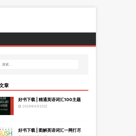
文章
好书下载 | 精通英语词汇100主题
2026年6月25日
好书下载 | 图解英语词汇一网打尽