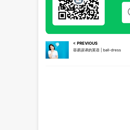
PREVIOUS
容易误译的英语 | ball-dress