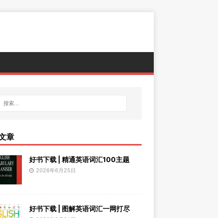
文章
好书下载 | 精通英语词汇100主题
2026年6月25日
好书下载 | 图解英语词汇一网打尽