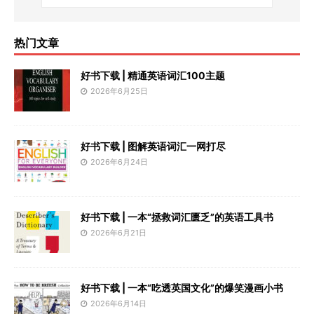
热门文章
好书下载 | 精通英语词汇100主题
2026年6月25日
好书下载 | 图解英语词汇一网打尽
2026年6月24日
好书下载 | 一本“拯救词汇匮乏”的英语工具书
2026年6月21日
好书下载 | 一本“吃透英国文化”的爆笑漫画小书
2026年6月14日