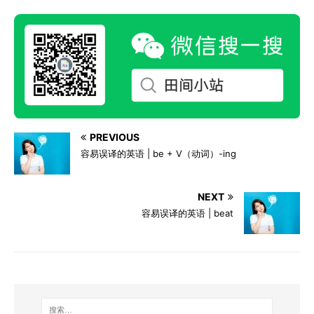
PREVIOUS
容易误译的英语 | be + V（动词）-ing
NEXT
容易误译的英语 | beat