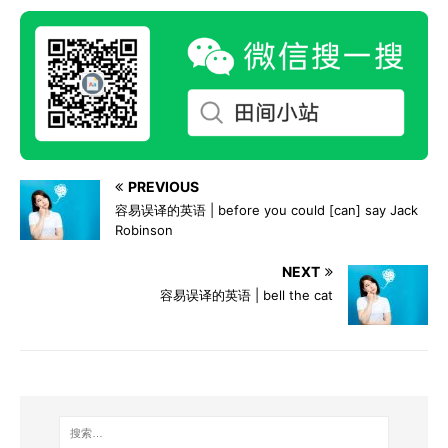
PREVIOUS
容易误译的英语 | before you could [can] say Jack
Robinson
NEXT
容易误译的英语 | bell the cat