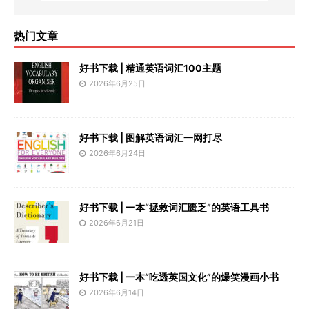
热门文章
好书下载 | 精通英语词汇100主题
2026年6月25日
好书下载 | 图解英语词汇一网打尽
2026年6月24日
好书下载 | 一本“拯救词汇匮乏”的英语工具书
2026年6月21日
好书下载 | 一本“吃透英国文化”的爆笑漫画小书
2026年6月14日