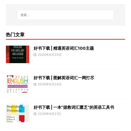
热门文章
好书下载 | 精通英语词汇100主题
2026年6月25日
好书下载 | 图解英语词汇一网打尽
2026年6月24日
好书下载 | 一本“拯救词汇匮乏”的英语工具书
2026年6月21日