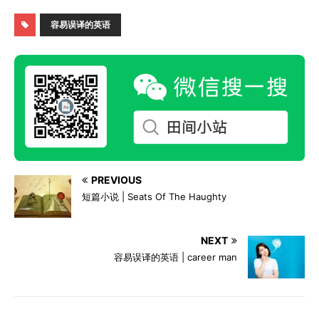
容易误译的英语
PREVIOUS
短篇小说 | Seats Of The Haughty
NEXT
容易误译的英语 | career man