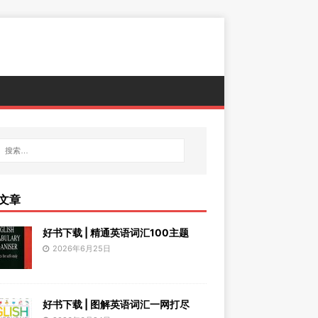
文章
好书下载 | 精通英语词汇100主题
2026年6月25日
好书下载 | 图解英语词汇一网打尽