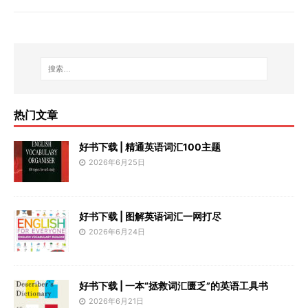
热门文章
好书下载 | 精通英语词汇100主题
2026年6月25日
好书下载 | 图解英语词汇一网打尽
2026年6月24日
好书下载 | 一本“拯救词汇匮乏”的英语工具书
2026年6月21日