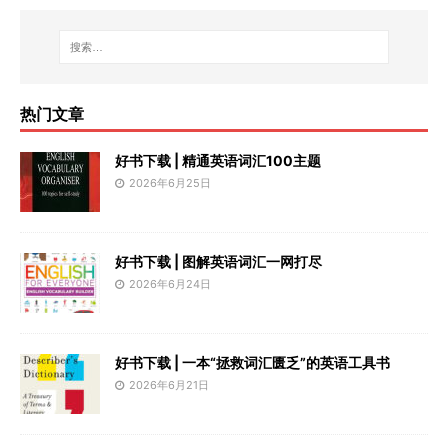
热门文章
好书下载 | 精通英语词汇100主题
2026年6月25日
好书下载 | 图解英语词汇一网打尽
2026年6月24日
好书下载 | 一本“拯救词汇匮乏”的英语工具书
2026年6月21日