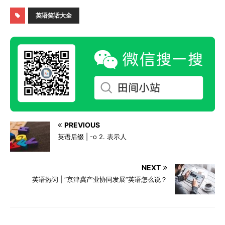
英语笑话大全
PREVIOUS
英语后缀 | -o 2. 表示人
NEXT
英语热词 | “京津冀产业协同发展”英语怎么说？