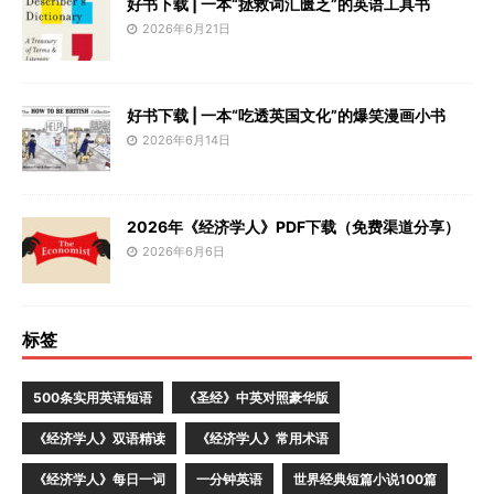
好书下载 | 一本“拯救词汇匮乏”的英语工具书
2026年6月21日
好书下载 | 一本“吃透英国文化”的爆笑漫画小书
2026年6月14日
2026年《经济学人》PDF下载（免费渠道分享）
2026年6月6日
标签
500条实用英语短语
《圣经》中英对照豪华版
《经济学人》双语精读
《经济学人》常用术语
《经济学人》每日一词
一分钟英语
世界经典短篇小说100篇