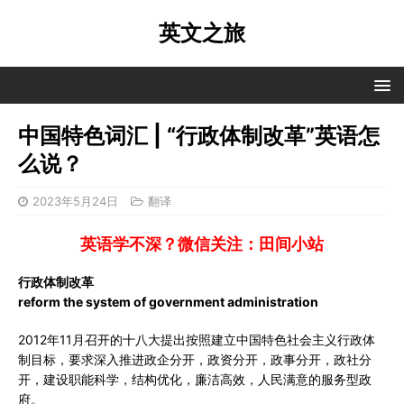
英文之旅
中国特色词汇 | “行政体制改革”英语怎
么说？
2023年5月24日
翻译
英语学不深？微信关注：田间小站
行政体制改革
reform the system of government administration
2012年11月召开的十八大提出按照建立中国特色社会主义行政体
制目标，要求深入推进政企分开，政资分开，政事分开，政社分
开，建设职能科学，结构优化，廉洁高效，人民满意的服务型政
府。