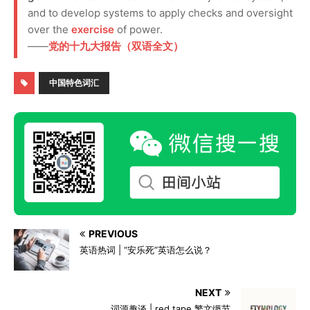
and to develop systems to apply checks and oversight
over the
exercise
of power.
——
党的十九大报告（双语全文）
中国特色词汇
PREVIOUS
英语热词 | “安乐死”英语怎么说？
NEXT
词源趣谈 | red tape 繁文缛节