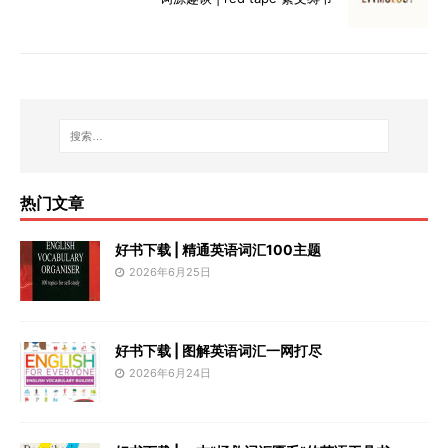
热门文章
好书下载 | 精通英语词汇100主题
2026年6月25日
好书下载 | 图解英语词汇一网打尽
2026年6月24日