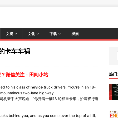
文摘
文化
下载
搜索
样的卡车车祸
热门
深？微信关注：田间小站
ced to his class of
novice
truck drivers. “You’re in an 18-
a mountainous two-lane highway.
司机新手大声说道，“你开着一辆18 轮载重卡车，沿着双行道
trucks behind you, and as you come over the top of a hill,