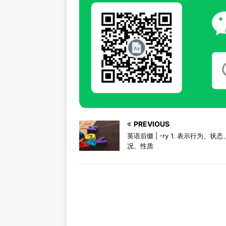
PREVIOUS
英语后缀 | -ry 1. 表示行为、状
况、性质