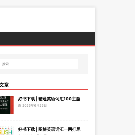
文章
好书下载 | 精通英语词汇100主题
2026年6月25日
好书下载 | 图解英语词汇一网打尽