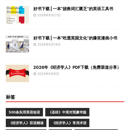
好书下载 | 一本“拯救词汇匮乏”的英语工具书
2026年6月21日
好书下载 | 一本“吃透英国文化”的爆笑漫画小书
2026年6月14日
2026年《经济学人》PDF下载（免费渠道分享）
2026年6月6日
标签
500条实用英语短语
《圣经》中英对照豪华版
《经济学人》双语精读
《经济学人》常用术语