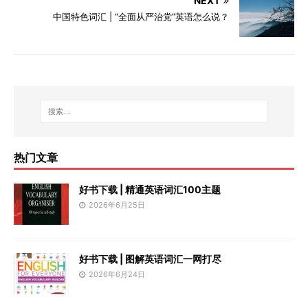
NEXT
中国特色词汇 | “全面从严治党”英语怎么说？
热门文章
好书下载 | 精通英语词汇100主题
2026年6月25日
好书下载 | 图解英语词汇一网打尽
2026年6月24日