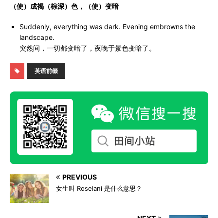
（使）成褐（棕深）色，（使）变暗
Suddenly, everything was dark. Evening embrowns the
landscape.
突然间，一切都变暗了，夜晚于景色变暗了。
英语前缀
PREVIOUS
女生叫 Roselani 是什么意思？