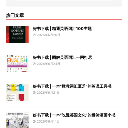
热门文章
好书下载 | 精通英语词汇100主题
2026年6月25日
好书下载 | 图解英语词汇一网打尽
2026年6月24日
好书下载 | 一本“拯救词汇匮乏”的英语工具书
2026年6月21日
好书下载 | 一本“吃透英国文化”的爆笑漫画小书
2026年6月14日