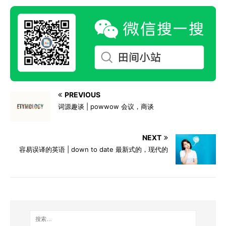
PREVIOUS
词源趣谈 | powwow 会议，商谈
NEXT
容易误译的英语 | down to date 最新式的，现代的