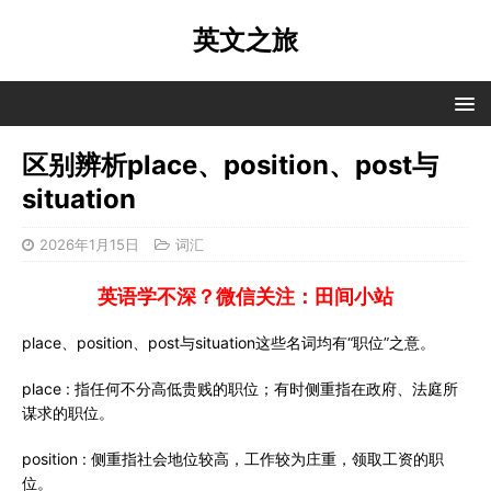
英文之旅
区别辨析place、position、post与
situation
2026年1月15日
词汇
英语学不深？微信关注：田间小站
place、position、post与situation这些名词均有“职位”之意。
place : 指任何不分高低贵贱的职位；有时侧重指在政府、法庭所
谋求的职位。
position : 侧重指社会地位较高，工作较为庄重，领取工资的职
位。