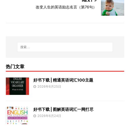
NEXT
改变人生的英语励志名言（第76句）
热门文章
好书下载 | 精通英语词汇100主题
2026年6月25日
好书下载 | 图解英语词汇一网打尽
2026年6月24日