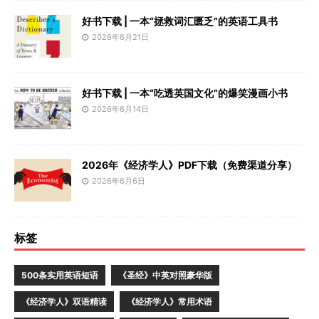
好书下载 | 一本“拯救词汇匮乏”的英语工具书
2026年6月21日
好书下载 | 一本“吃透英国文化”的爆笑漫画小书
2026年6月14日
2026年《经济学人》PDF下载（免费渠道分享）
2026年6月6日
标签
500条实用英语短语
《圣经》中英对照豪华版
《经济学人》双语精读
《经济学人》常用术语