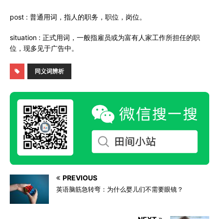
post : 普通用词，指人的职务，职位，岗位。
situation : 正式用词，一般指雇员或为富有人家工作所担任的职
位，现多见于广告中。
同义词辨析
PREVIOUS
英语脑筋急转弯：为什么婴儿们不需要眼镜？