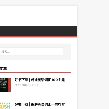
文章
好书下载 | 精通英语词汇100主题
2026年6月25日
好书下载 | 图解英语词汇一网打尽