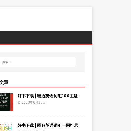
文章
好书下载 | 精通英语词汇100主题
2026年6月25日
好书下载 | 图解英语词汇一网打尽