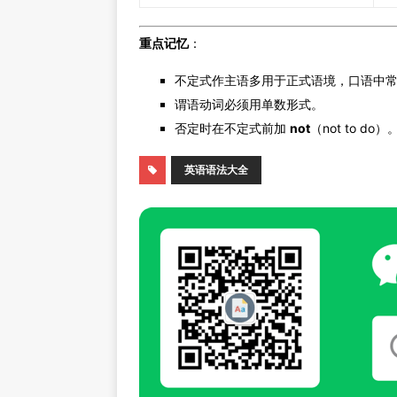
重点记忆
：
不定式作主语多用于正式语境，口语中
谓语动词必须用单数形式。
否定时在不定式前加
not
（not to do）
英语语法大全