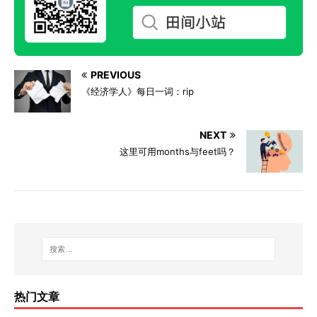
PREVIOUS
《经济学人》每日一词：rip
NEXT
这里可用months与feet吗？
热门文章