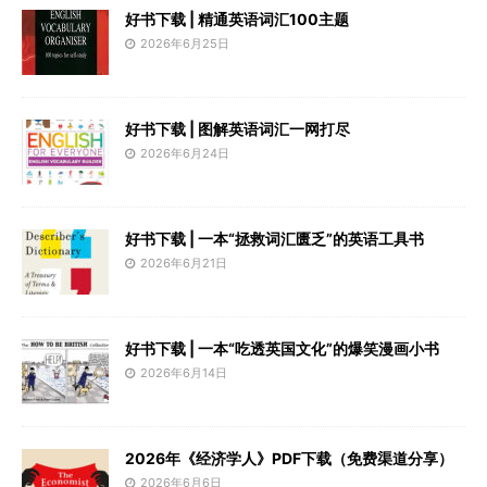
好书下载 | 精通英语词汇100主题
2026年6月25日
好书下载 | 图解英语词汇一网打尽
2026年6月24日
好书下载 | 一本“拯救词汇匮乏”的英语工具书
2026年6月21日
好书下载 | 一本“吃透英国文化”的爆笑漫画小书
2026年6月14日
2026年《经济学人》PDF下载（免费渠道分享）
2026年6月6日