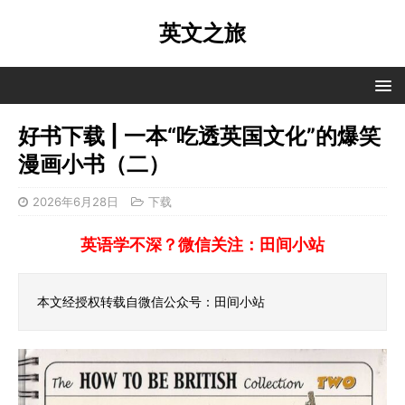
英文之旅
好书下载 | 一本“吃透英国文化”的爆笑
漫画小书（二）
2026年6月28日
下载
英语学不深？微信关注：田间小站
本文经授权转载自微信公众号：田间小站