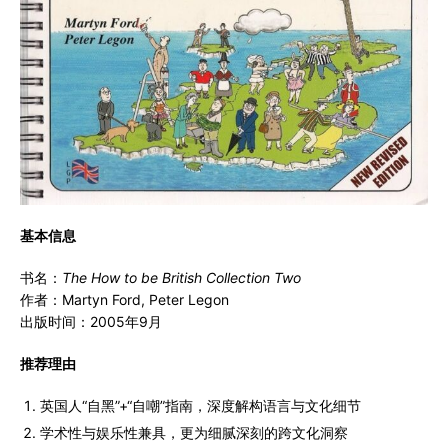
基本信息
书名：
The How to be British Collection Two
作者：Martyn Ford, Peter Legon
出版时间：2005年9月
推荐理由
英国人“自黑”+“自嘲”指南，深度解构语言与文化细节
学术性与娱乐性兼具，更为细腻深刻的跨文化洞察