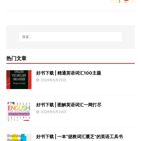
热门文章
好书下载 | 精通英语词汇100主题
2026年6月25日
好书下载 | 图解英语词汇一网打尽
2026年6月24日
好书下载 | 一本“拯救词汇匮乏”的英语工具书