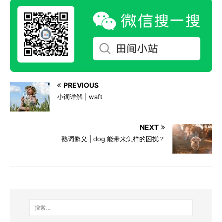
PREVIOUS
小词详解 | waft
NEXT
熟词僻义 | dog 能带来怎样的困扰？