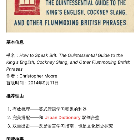
基本信息
书名：
How to Speak Brit: The Quintessential Guide to the
King's English, Cockney Slang, and Other Flummoxing British
Phrases
作者：Christopher Moore
首版时间：2014年9月11日
推荐理由
有效梳理——英式俚语学习积累的利器
完美搭配——和
Urban Dictionary
双剑合璧
双重出击——既是语言学习指南，也是文化历史探究
阅读拾零