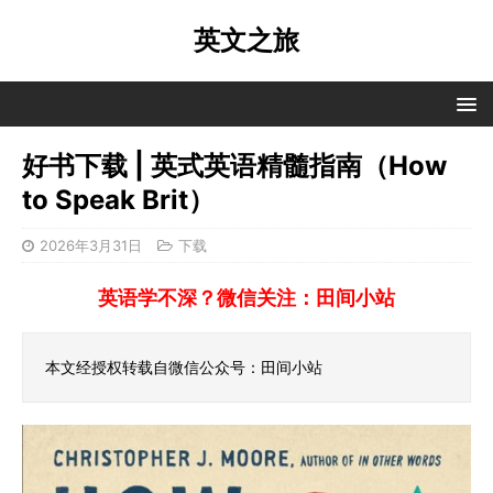
英文之旅
好书下载 | 英式英语精髓指南（How
to Speak Brit）
2026年3月31日
下载
英语学不深？微信关注：田间小站
本文经授权转载自微信公众号：田间小站