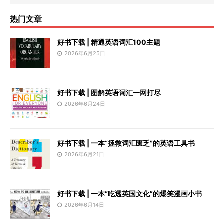
热门文章
好书下载 | 精通英语词汇100主题
2026年6月25日
好书下载 | 图解英语词汇一网打尽
2026年6月24日
好书下载 | 一本“拯救词汇匮乏”的英语工具书
2026年6月21日
好书下载 | 一本“吃透英国文化”的爆笑漫画小书
2026年6月14日