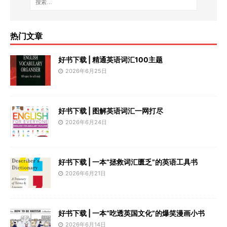
热门文章
好书下载 | 精通英语词汇100主题
2026年6月25日
好书下载 | 图解英语词汇一网打尽
2026年6月24日
好书下载 | 一本“拯救词汇匮乏”的英语工具书
2026年6月21日
好书下载 | 一本“吃透英国文化”的爆笑漫画小书
2026年6月14日