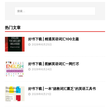
热门文章
好书下载 | 精通英语词汇100主题
2026年6月25日
好书下载 | 图解英语词汇一网打尽
2026年6月24日
好书下载 | 一本“拯救词汇匮乏”的英语工具书
2026年6月21日