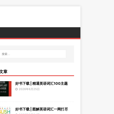
文章
好书下载 | 精通英语词汇100主题
2026年6月25日
好书下载 | 图解英语词汇一网打尽