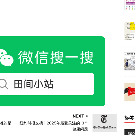
NEXT
标签
难的是
纽约时报文摘 | 2025年最受关注的10个
健康问题
50