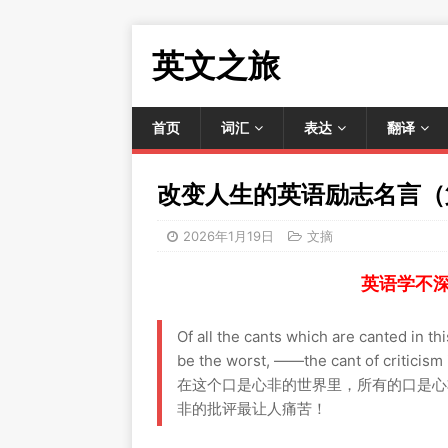
英文之旅
首页
词汇
表达
翻译
改变人生的英语励志名言（
2026年1月19日
文摘
英语学不
Of all the cants which are canted in t
be the worst, ——the cant of criticism 
在这个口是心非的世界里，所有的口是心
非的批评最让人痛苦！