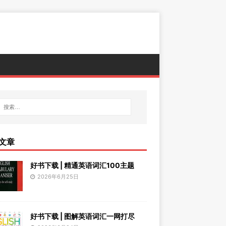
文章
好书下载 | 精通英语词汇100主题
2026年6月25日
好书下载 | 图解英语词汇一网打尽