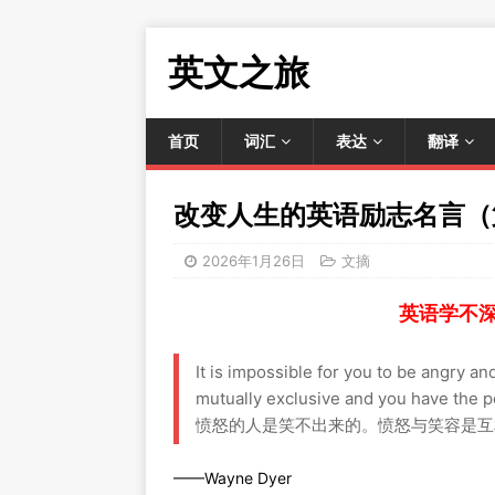
英文之旅
首页
词汇
表达
翻译
改变人生的英语励志名言（
2026年1月26日
文摘
英语学不
It is impossible for you to be angry a
mutually exclusive and you have the p
愤怒的人是笑不出来的。愤怒与笑容是互
——Wayne Dyer