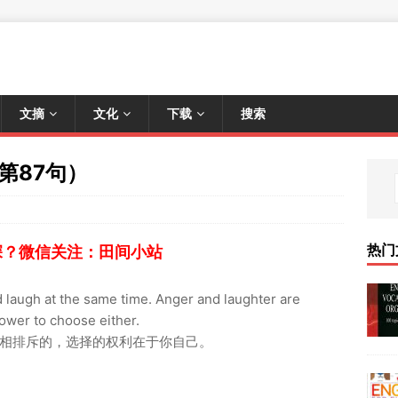
文摘
文化
下载
搜索
第87句）
热门
深？微信关注：田间小站
nd laugh at the same time. Anger and laughter are
ower to choose either.
相排斥的，选择的权利在于你自己。