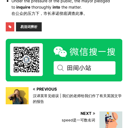
Under the pressure of the public, the mayor pledged
to
inquire
thoroughly
into
the matter.
在公众的压力下，市长承诺彻底调查此事。
易混词辨析
PREVIOUS
汉译英常见错误 | 我们的老师给我们作了有关英国文学
的报告
NEXT
speed是一可数名词