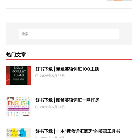
热门文章
好书下载 | 精通英语词汇100主题
2026年6月25日
好书下载 | 图解英语词汇一网打尽
2026年6月24日
好书下载 | 一本“拯救词汇匮乏”的英语工具书