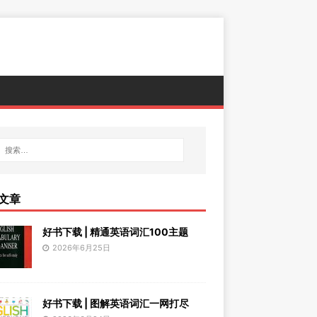
文章
好书下载 | 精通英语词汇100主题
2026年6月25日
好书下载 | 图解英语词汇一网打尽