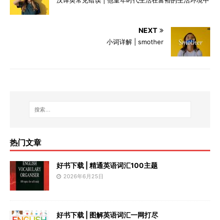
NEXT
小词详解 | smother
热门文章
好书下载 | 精通英语词汇100主题
2026年6月25日
好书下载 | 图解英语词汇一网打尽