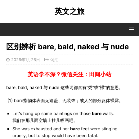
英文之旅
区别辨析 bare, bald, naked 与 nude
2026年1月26日
词汇
英语学不深？微信关注：田间小站
bare, bald, naked 与 nude 这些词都含有“秃”或“裸”的意思。
(1) bare指物体表面无遮盖、无装饰；或人的部分躯体裸露。
Let's hang up some paintings on those
bare
walls.
我们在那几面空墙上挂几幅画吧。
She was exhausted and her
bare
feet were stinging
cruelly, but to stop would have been fatal.