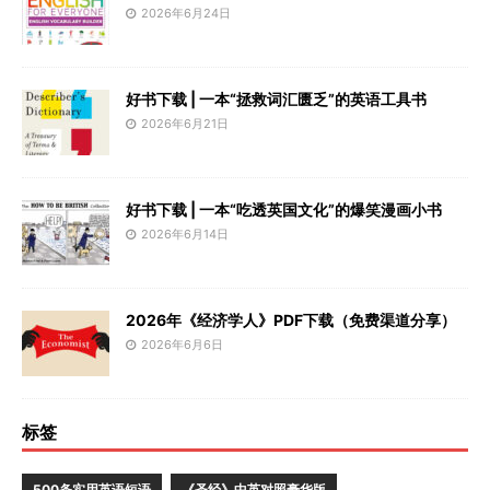
2026年6月24日
好书下载 | 一本“拯救词汇匮乏”的英语工具书
2026年6月21日
好书下载 | 一本“吃透英国文化”的爆笑漫画小书
2026年6月14日
2026年《经济学人》PDF下载（免费渠道分享）
2026年6月6日
标签
500条实用英语短语
《圣经》中英对照豪华版