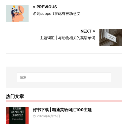
PREVIOUS
名词support在此有被动意义
NEXT
主题词汇 | 与动物相关的英语单词
热门文章
好书下载 | 精通英语词汇100主题
2026年6月25日