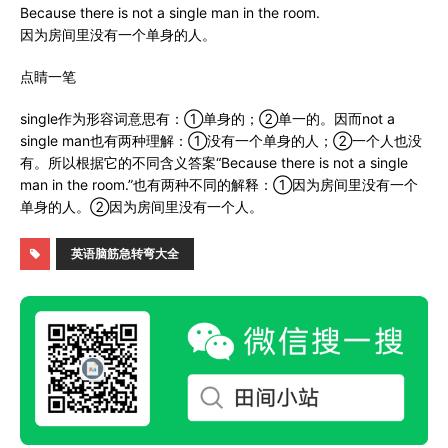
Because there is not a single man in the room.
因为房间里没有一个单身的人。
点睛一笔
single作为形容词意思有：①单身的；②单一的。因而not a
single man也有两种理解：①没有一个单身的人；②一个人也没
有。所以根据它的不同含义答案“Because there is not a single
man in the room.”也有两种不同的解释：①因为房间里没有一个
单身的人。②因为房间里没有一个人。
英语脑筋急转弯大全