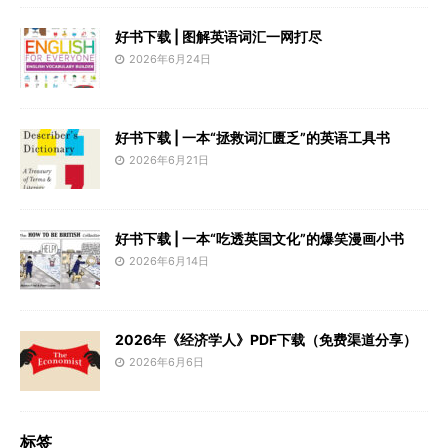
好书下载 | 图解英语词汇一网打尽
2026年6月24日
好书下载 | 一本“拯救词汇匮乏”的英语工具书
2026年6月21日
好书下载 | 一本“吃透英国文化”的爆笑漫画小书
2026年6月14日
2026年《经济学人》PDF下载（免费渠道分享）
2026年6月6日
标签