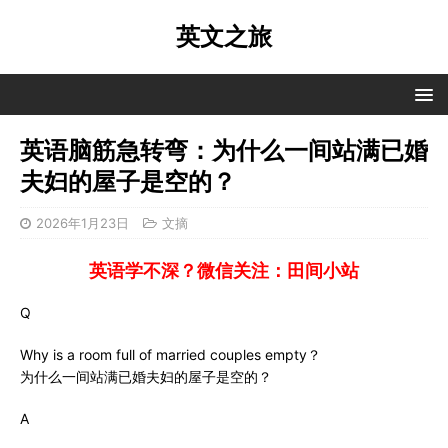
英文之旅
英语脑筋急转弯：为什么一间站满已婚
夫妇的屋子是空的？
2026年1月23日
文摘
英语学不深？微信关注：田间小站
Q
Why is a room full of married couples empty？
为什么一间站满已婚夫妇的屋子是空的？
A