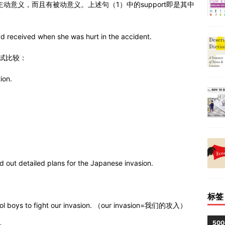
仅有主动意义，而且有被动意义。上述句（1）中的support即是其中
e'd received when she was hurt in the accident.
。再试比较：
ion.
d out detailed plans for the Japanese invasion.
标签
ool boys to fight our invasion. （our invasion=我们的攻入）
50