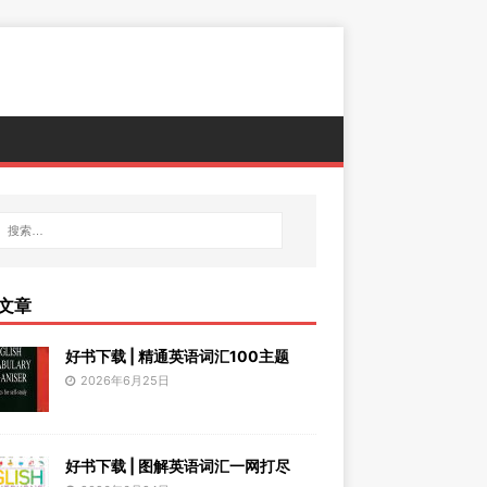
文章
好书下载 | 精通英语词汇100主题
2026年6月25日
好书下载 | 图解英语词汇一网打尽