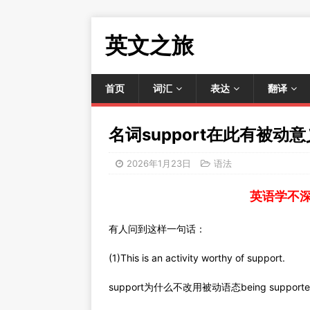
英文之旅
首页
词汇
表达
翻译
名词support在此有被动意
2026年1月23日
语法
英语学不
有人问到这样一句话：
(1)This is an activity worthy of support.
support为什么不改用被动语态being supporte